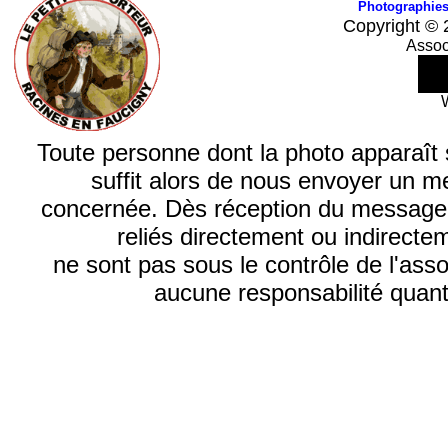
Photographie
Copyright © 
Assoc
Toute personne dont la photo apparaît sur
suffit alors de nous envoyer un m
concernée. Dès réception du message, n
reliés directement ou indirecte
ne sont pas sous le contrôle de l'ass
aucune responsabilité quant