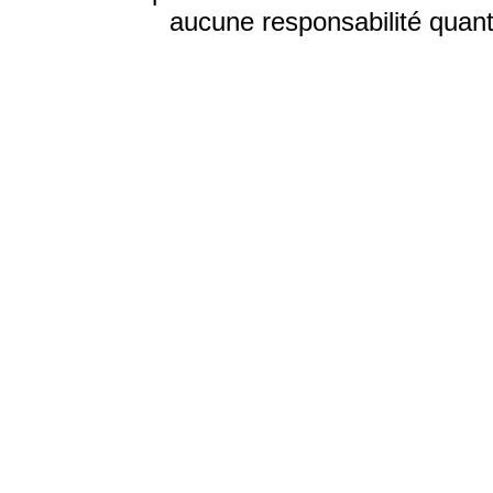
aucune responsabilité quant