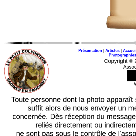
Présentation
|
Articles
|
Accuei
Photographie
Copyright © 
Assoc
Toute personne dont la photo apparaît sur
suffit alors de nous envoyer un m
concernée. Dès réception du message, n
reliés directement ou indirecte
ne sont pas sous le contrôle de l'ass