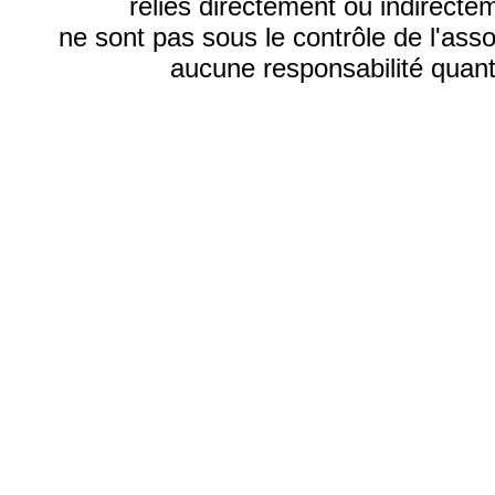
reliés directement ou indirecte
ne sont pas sous le contrôle de l'ass
aucune responsabilité quant