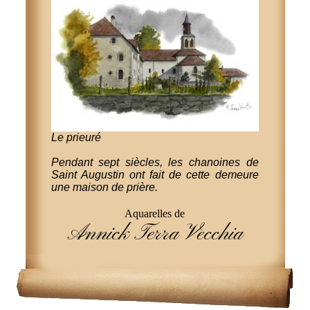
Le prieuré
Pendant sept siècles, les chanoines de
Saint Augustin ont fait de cette demeure
une maison de prière.
Aquarelles de
Annick Terra Vecchia