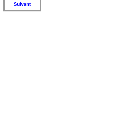
Suivant