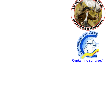
Contamine-sur-arve.fr